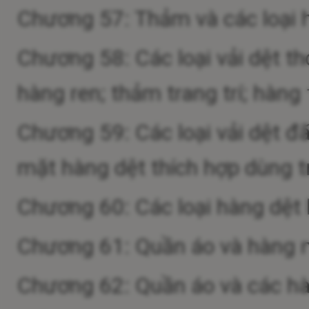
Chương 57: Thảm và các loại h
Chương 58: Các loại vải dệt tho
hàng ren; thảm trang trí; hàng 
Chương 59: Các loại vải dệt đ
mặt hàng dệt thích hợp dùng 
Chương 60: Các loại hàng dệt
Chương 61: Quần áo và hàng 
Chương 62: Quần áo và các hà