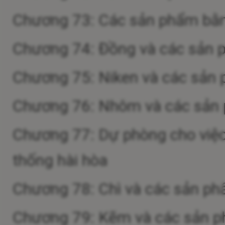
Chương 73: Các sản phẩm bằn
Chương 74: Đồng và các sản
Chương 75: Niken và các sản
Chương 76: Nhôm và các sản
Chương 77: Dự phòng cho việc 
thống hài hòa
Chương 78: Chì và các sản ph
Chương 79: Kẽm và các sản 