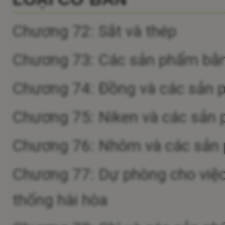
Chương 72: Sắt và thép
Chương 73: Các sản phẩm bằn
Chương 74: Đồng và các sản
Chương 75: Niken và các sản
Chương 76: Nhôm và các sản
Chương 77: Dự phòng cho việc 
thống hài hòa